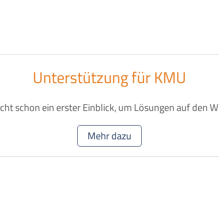
Unterstützung für KMU
ht schon ein erster Einblick, um Lösungen auf den W
Mehr dazu