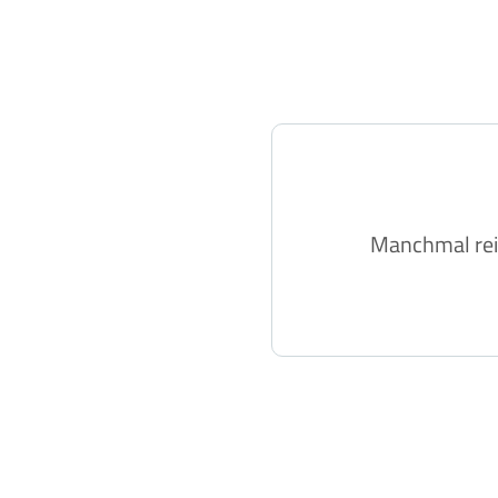
Manchmal reic