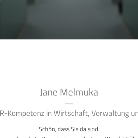
Jane Melmuka
—
R-Kompetenz in Wirtschaft, Verwaltung un
Schön, dass Sie da sind.