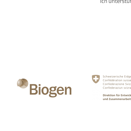
Ich unterstü