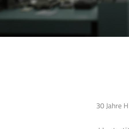
30 Jahre H