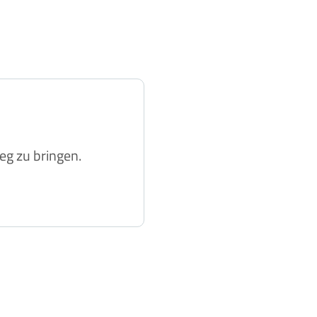
eg zu bringen.