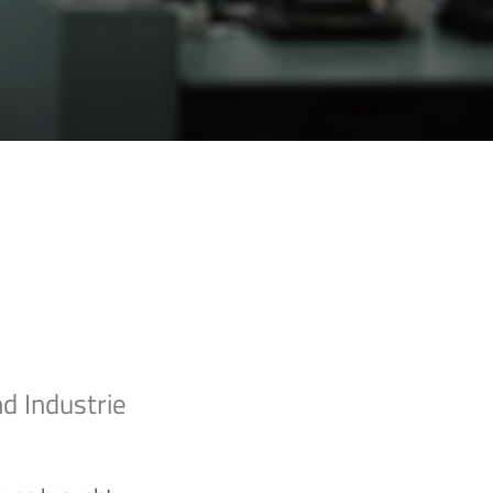
d Industrie