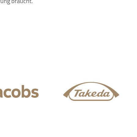
rung braucht.