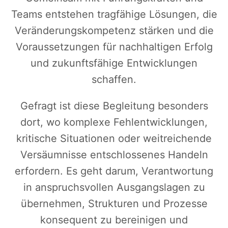
Teams entstehen tragfähige Lösungen, die
Veränderungskompetenz stärken und die
Voraussetzungen für nachhaltigen Erfolg
und zukunftsfähige Entwicklungen
schaffen.
Gefragt ist diese Begleitung besonders
dort, wo komplexe Fehlentwicklungen,
kritische Situationen oder weitreichende
Versäumnisse entschlossenes Handeln
erfordern. Es geht darum, Verantwortung
in anspruchsvollen Ausgangslagen zu
übernehmen, Strukturen und Prozesse
konsequent zu bereinigen und