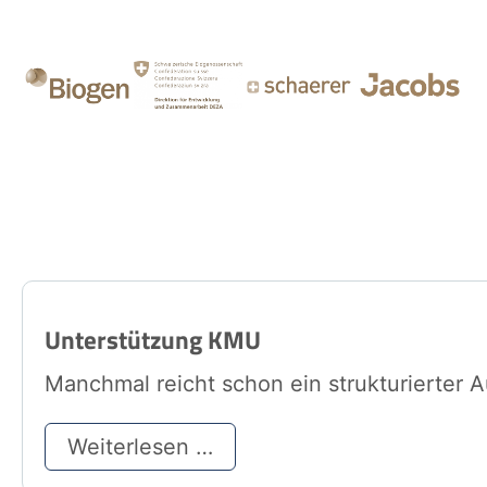
Unterstützung KMU
Manchmal reicht schon ein strukturierter 
Weiterlesen …