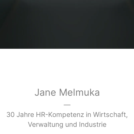
Jane Melmuka
—
30 Jahre HR-Kompetenz in Wirtschaft,
Verwaltung und Industrie