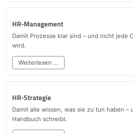
HR-Management
Damit Prozesse klar sind – und nicht jede
wird.
Weiterlesen …
HR-Strategie
Damit alle wissen, was sie zu tun haben – u
Handbuch schreibt.