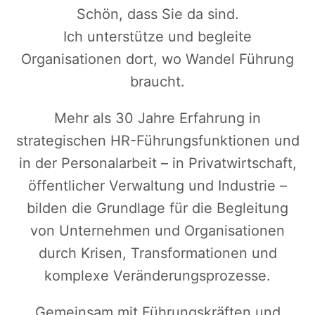
Schön, dass Sie da sind.
Ich unterstütze und begleite
Organisationen dort, wo Wandel Führung
braucht.
Mehr als 30 Jahre Erfahrung in
strategischen HR-Führungsfunktionen und
in der Personalarbeit – in Privatwirtschaft,
öffentlicher Verwaltung und Industrie –
bilden die Grundlage für die Begleitung
von Unternehmen und Organisationen
durch Krisen, Transformationen und
komplexe Veränderungsprozesse.
Gemeinsam mit Führungskräften und