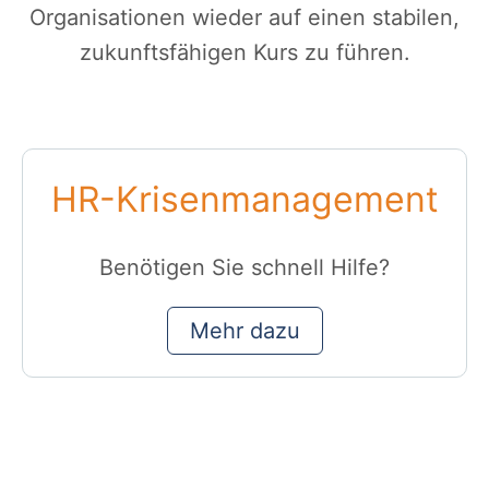
Organisationen wieder auf einen stabilen,
zukunftsfähigen Kurs zu führen.
HR-Krisenmanagement
Benötigen Sie schnell Hilfe?
Mehr dazu