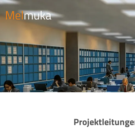
Projektleitunge