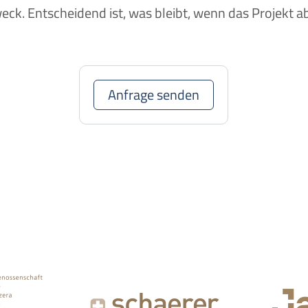
eck. Entscheidend ist, was bleibt, wenn das Projekt a
Anfrage senden