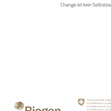
Change ist kein Selbstzw