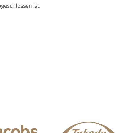
bgeschlossen ist.