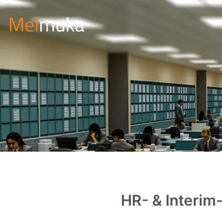
HR- & Interi