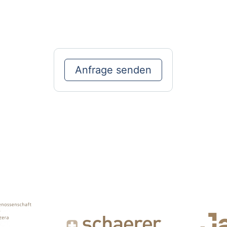
Anfrage senden