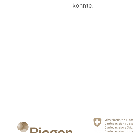
könnte.